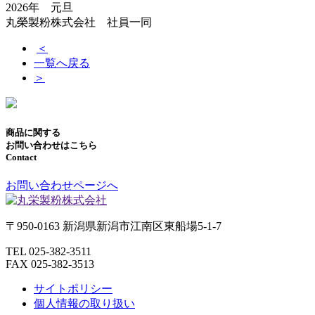
2026年 元旦
丸榮製粉株式会社 社員一同
＜
一覧へ戻る
＞
商品に関する
お問い合わせはこちら
Contact
お問い合わせページへ
〒950-0163 新潟県新潟市江南区東船場5-1-7
TEL 025-382-3511
FAX 025-382-3513
サイトポリシー
個人情報の取り扱い