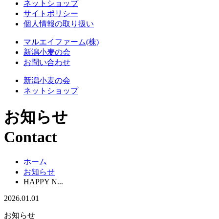
ネットショップ
サイトポリシー
個人情報の取り扱い
マルエイファーム(株)
新潟小麦の会
お問い合わせ
新潟小麦の会
ネットショップ
お知らせ
Contact
ホーム
お知らせ
HAPPY N...
2026.01.01
お知らせ