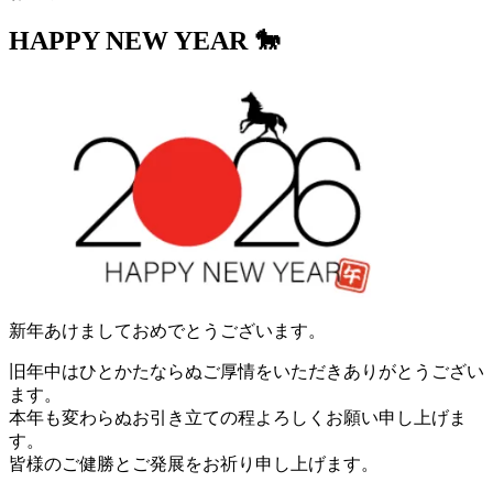
HAPPY NEW YEAR 🐎
新年あけましておめでとうございます。
旧年中はひとかたならぬご厚情をいただきありがとうござい
ます。
本年も変わらぬお引き立ての程よろしくお願い申し上げま
す。
皆様のご健勝とご発展をお祈り申し上げます。